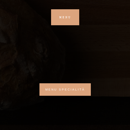
MENU
MENU SPECIALITÀ