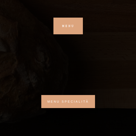
MENU
MENU SPECIALITÀ