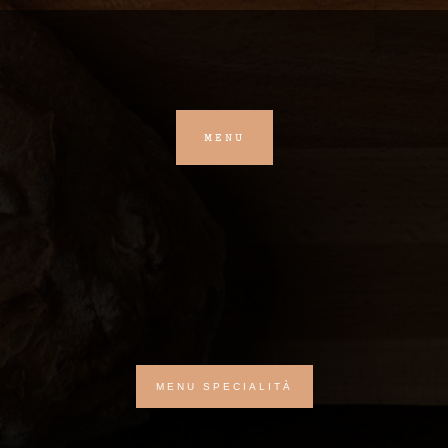
MENU
MENU SPECIALITÀ