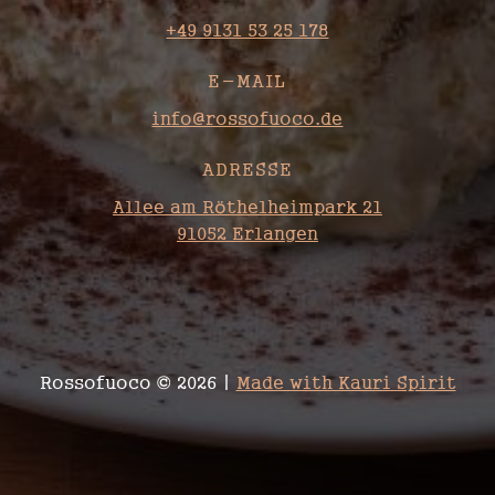
+49 9131 53 25 178
E-MAIL
info@rossofuoco.de
ADRESSE
Allee am Röthelheimpark 21
91052 Erlangen
Rossofuoco © 2026 |
Made with Kauri Spirit