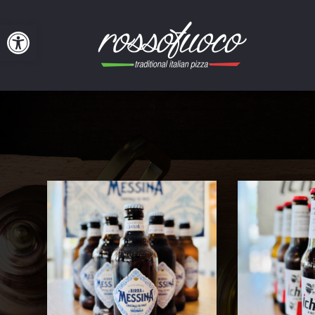
Werkzeugleiste öffnen