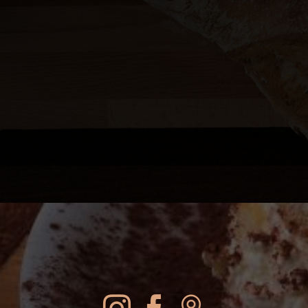
SOCIAL MEDIA