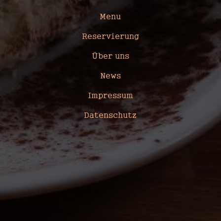
Menu
Reservierung
Über uns
News
Impressum
Datenschutz