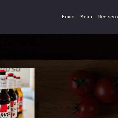
Home
Menu
Reservi