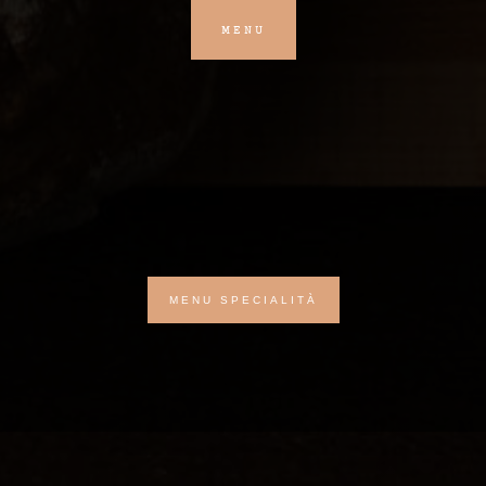
MENU
MENU SPECIALITÀ