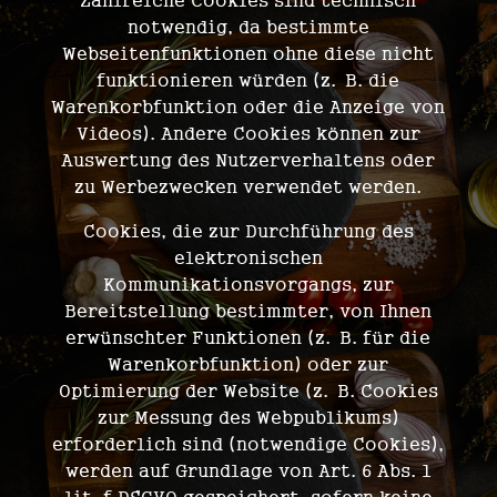
Zahlreiche Cookies sind technisch
notwendig, da bestimmte
Webseitenfunktionen ohne diese nicht
funktionieren würden (z. B. die
Warenkorbfunktion oder die Anzeige von
Videos). Andere Cookies können zur
Auswertung des Nutzerverhaltens oder
zu Werbezwecken verwendet werden.
Cookies, die zur Durchführung des
elektronischen
Kommunikationsvorgangs, zur
Bereitstellung bestimmter, von Ihnen
erwünschter Funktionen (z. B. für die
Warenkorbfunktion) oder zur
Optimierung der Website (z. B. Cookies
zur Messung des Webpublikums)
erforderlich sind (notwendige Cookies),
werden auf Grundlage von Art. 6 Abs. 1