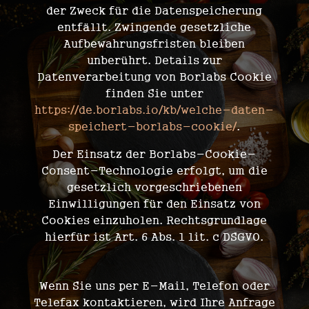
der Zweck für die Datenspeicherung
entfällt. Zwingende gesetzliche
Aufbewahrungsfristen bleiben
unberührt. Details zur
Datenverarbeitung von Borlabs Cookie
finden Sie unter
https://de.borlabs.io/kb/welche-daten-
speichert-borlabs-cookie/
.
Der Einsatz der Borlabs-Cookie-
Consent-Technologie erfolgt, um die
gesetzlich vorgeschriebenen
Einwilligungen für den Einsatz von
Cookies einzuholen. Rechtsgrundlage
hierfür ist Art. 6 Abs. 1 lit. c DSGVO.
Wenn Sie uns per E-Mail, Telefon oder
Telefax kontaktieren, wird Ihre Anfrage