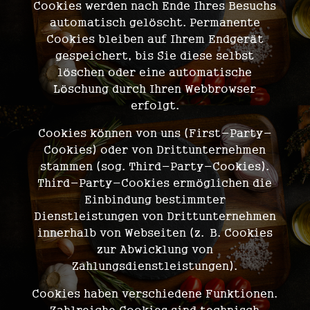
Cookies werden nach Ende Ihres Besuchs
automatisch gelöscht. Permanente
Cookies bleiben auf Ihrem Endgerät
gespeichert, bis Sie diese selbst
löschen oder eine automatische
Löschung durch Ihren Webbrowser
erfolgt.
Cookies können von uns (First-Party-
Cookies) oder von Drittunternehmen
stammen (sog. Third-Party-Cookies).
Third-Party-Cookies ermöglichen die
Einbindung bestimmter
Dienstleistungen von Drittunternehmen
innerhalb von Webseiten (z. B. Cookies
zur Abwicklung von
Zahlungsdienstleistungen).
Cookies haben verschiedene Funktionen.