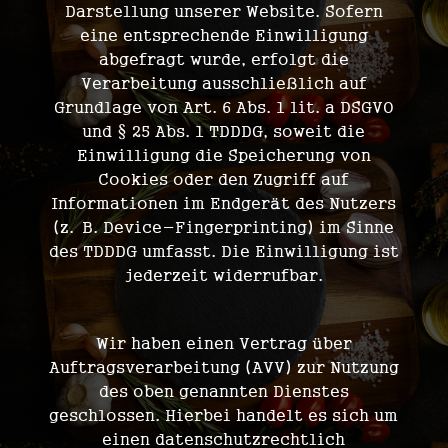
Darstellung unserer Website. Sofern
eine entsprechende Einwilligung
abgefragt wurde, erfolgt die
Verarbeitung ausschließlich auf
Grundlage von Art. 6 Abs. 1 lit. a DSGVO
und § 25 Abs. 1 TDDDG, soweit die
Einwilligung die Speicherung von
Cookies oder den Zugriff auf
Informationen im Endgerät des Nutzers
(z. B. Device-Fingerprinting) im Sinne
des TDDDG umfasst. Die Einwilligung ist
jederzeit widerrufbar.
AUFTRAGSVERARBEITUNG
Wir haben einen Vertrag über
Auftragsverarbeitung (AVV) zur Nutzung
des oben genannten Dienstes
geschlossen. Hierbei handelt es sich um
einen datenschutzrechtlich