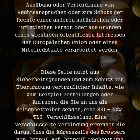
Ausübung oder Verteidigung von
Rechtsansprüchen oder zum Schutz der
Rechte einer anderen natürlichen oder
juristischen Person oder aus Gründen
eines wichtigen öffentlichen Interesses
der Europäischen Union oder eines
Mitgliedstaats verarbeitet werden.
Diese Seite nutzt aus
Sicherheitsgründen und zum Schutz der
Übertragung vertraulicher Inhalte, wie
zum Beispiel Bestellungen oder
Anfragen, die Sie an uns als
Seitenbetreiber senden, eine SSL- bzw.
TLS-Verschlüsselung. Eine
verschlüsselte Verbindung erkennen Sie
daran, dass die Adresszeile des Browsers
von „http://“ auf „https://“ wechselt und