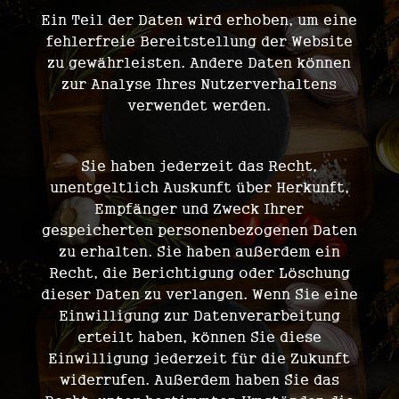
Ein Teil der Daten wird erhoben, um eine
fehlerfreie Bereitstellung der Website
zu gewährleisten. Andere Daten können
zur Analyse Ihres Nutzerverhaltens
verwendet werden.
WELCHE RECHTE HABEN SIE BEZÜGLICH IHRER DATEN?
Sie haben jederzeit das Recht,
unentgeltlich Auskunft über Herkunft,
Empfänger und Zweck Ihrer
gespeicherten personenbezogenen Daten
zu erhalten. Sie haben außerdem ein
Recht, die Berichtigung oder Löschung
dieser Daten zu verlangen. Wenn Sie eine
Einwilligung zur Datenverarbeitung
erteilt haben, können Sie diese
Einwilligung jederzeit für die Zukunft
widerrufen. Außerdem haben Sie das