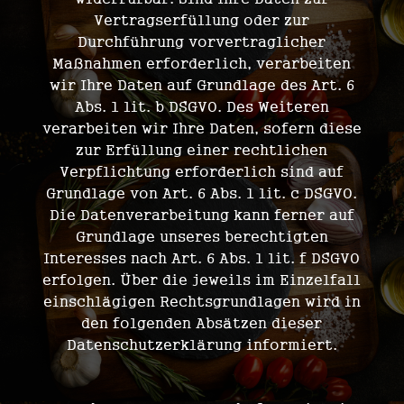
Vertragserfüllung oder zur
Durchführung vorvertraglicher
Maßnahmen erforderlich, verarbeiten
wir Ihre Daten auf Grundlage des Art. 6
Abs. 1 lit. b DSGVO. Des Weiteren
verarbeiten wir Ihre Daten, sofern diese
zur Erfüllung einer rechtlichen
Verpflichtung erforderlich sind auf
Grundlage von Art. 6 Abs. 1 lit. c DSGVO.
Die Datenverarbeitung kann ferner auf
Grundlage unseres berechtigten
Interesses nach Art. 6 Abs. 1 lit. f DSGVO
erfolgen. Über die jeweils im Einzelfall
einschlägigen Rechtsgrundlagen wird in
den folgenden Absätzen dieser
Datenschutzerklärung informiert.