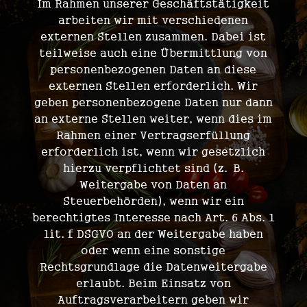
Im Rahmen unserer Geschäftstätigkeit
arbeiten wir mit verschiedenen
externen Stellen zusammen. Dabei ist
teilweise auch eine Übermittlung von
personenbezogenen Daten an diese
externen Stellen erforderlich. Wir
geben personenbezogene Daten nur dann
an externe Stellen weiter, wenn dies im
Rahmen einer Vertragserfüllung
erforderlich ist, wenn wir gesetzlich
hierzu verpflichtet sind (z. B.
Weitergabe von Daten an
Steuerbehörden), wenn wir ein
berechtigtes Interesse nach Art. 6 Abs. 1
lit. f DSGVO an der Weitergabe haben
oder wenn eine sonstige
Rechtsgrundlage die Datenweitergabe
erlaubt. Beim Einsatz von
Auftragsverarbeitern geben wir