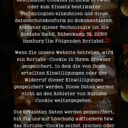
oder zum Einsatz bestimmter
Technologien einzuholen und diese
datenschutzkonform zu dokumentieren.
Anbieter dieser Technologie ist die
Borlabs GmbH, Rübenkamp 32, 22305
Hamburg (im Folgenden Borlabs).
Wenn Sie unsere Website betreten, wird
ein Borlabs-Cookie in Ihrem Browser
gespeichert, in dem die von Ihnen
erteilten Einwilligungen oder der
Widerruf dieser Einwilligungen
gespeichert werden. Diese Daten werden
nicht an den Anbieter von Borlabs
Cookie weitergegeben.
Die erfassten Daten werden gespeichert,
bis Sie uns zur Löschung auffordern bzw.
das Borlabs-Cookie selbst löschen oder