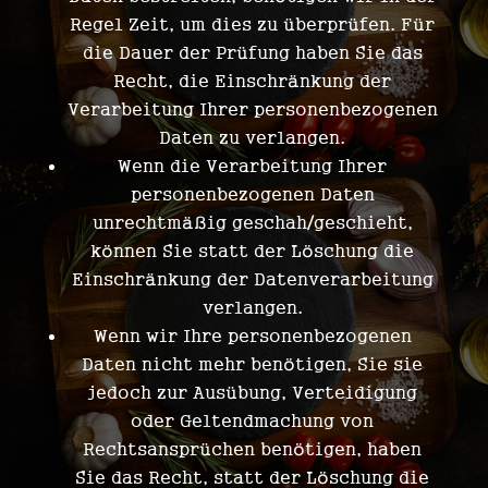
Regel Zeit, um dies zu überprüfen. Für
die Dauer der Prüfung haben Sie das
Recht, die Einschränkung der
Verarbeitung Ihrer personenbezogenen
Daten zu verlangen.
Wenn die Verarbeitung Ihrer
personenbezogenen Daten
unrechtmäßig geschah/geschieht,
können Sie statt der Löschung die
Einschränkung der Datenverarbeitung
verlangen.
Wenn wir Ihre personenbezogenen
Daten nicht mehr benötigen, Sie sie
jedoch zur Ausübung, Verteidigung
oder Geltendmachung von
Rechtsansprüchen benötigen, haben
Sie das Recht, statt der Löschung die