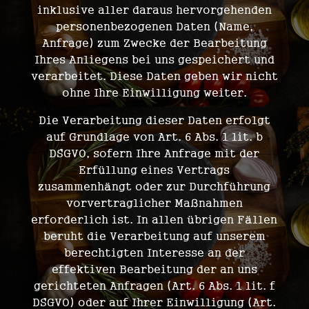
inklusive aller daraus hervorgehenden
personenbezogenen Daten (Name,
Anfrage) zum Zwecke der Bearbeitung
Ihres Anliegens bei uns gespeichert und
verarbeitet. Diese Daten geben wir nicht
ohne Ihre Einwilligung weiter.
Die Verarbeitung dieser Daten erfolgt
auf Grundlage von Art. 6 Abs. 1 lit. b
DSGVO, sofern Ihre Anfrage mit der
Erfüllung eines Vertrags
zusammenhängt oder zur Durchführung
vorvertraglicher Maßnahmen
erforderlich ist. In allen übrigen Fällen
beruht die Verarbeitung auf unserem
berechtigten Interesse an der
effektiven Bearbeitung der an uns
gerichteten Anfragen (Art. 6 Abs. 1 lit. f
DSGVO) oder auf Ihrer Einwilligung (Art.