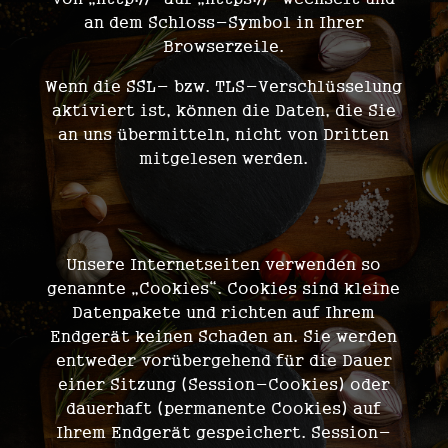
an dem Schloss-Symbol in Ihrer
Browserzeile.
Wenn die SSL- bzw. TLS-Verschlüsselung
aktiviert ist, können die Daten, die Sie
an uns übermitteln, nicht von Dritten
mitgelesen werden.
Cookies
Unsere Internetseiten verwenden so
genannte „Cookies“. Cookies sind kleine
Datenpakete und richten auf Ihrem
Endgerät keinen Schaden an. Sie werden
entweder vorübergehend für die Dauer
einer Sitzung (Session-Cookies) oder
dauerhaft (permanente Cookies) auf
Ihrem Endgerät gespeichert. Session-