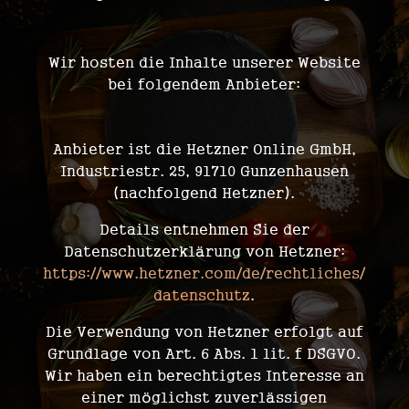
Wir hosten die Inhalte unserer Website
bei folgendem Anbieter:
Anbieter ist die Hetzner Online GmbH,
Industriestr. 25, 91710 Gunzenhausen
(nachfolgend Hetzner).
Details entnehmen Sie der
Datenschutzerklärung von Hetzner:
https://www.hetzner.com/de/rechtliches/
datenschutz
.
Die Verwendung von Hetzner erfolgt auf
Grundlage von Art. 6 Abs. 1 lit. f DSGVO.
Wir haben ein berechtigtes Interesse an
einer möglichst zuverlässigen