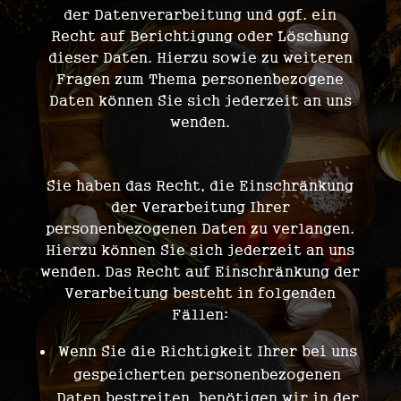
der Datenverarbeitung und ggf. ein
Recht auf Berichtigung oder Löschung
dieser Daten. Hierzu sowie zu weiteren
Fragen zum Thema personenbezogene
Daten können Sie sich jederzeit an uns
wenden.
Sie haben das Recht, die Einschränkung
der Verarbeitung Ihrer
personenbezogenen Daten zu verlangen.
Hierzu können Sie sich jederzeit an uns
wenden. Das Recht auf Einschränkung der
Verarbeitung besteht in folgenden
Fällen:
Wenn Sie die Richtigkeit Ihrer bei uns
gespeicherten personenbezogenen
Daten bestreiten, benötigen wir in der