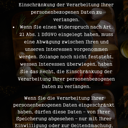
Einschränkung der Verarbeitung Ihrer
personenbezogenen Daten zu
verlangen.
Wenn Sie einen Widerspruch nach Art.
21 Abs. 1 DSGVO eingelegt haben, muss
eine Abwägung zwischen Ihren und
unseren Interessen vorgenommen
werden. Solange noch nicht feststeht,
wessen Interessen überwiegen, haben
Sie das Recht, die Einschränkung der
Verarbeitung Ihrer personenbezogenen
Daten zu verlangen.
Wenn Sie die Verarbeitung Ihrer
personenbezogenen Daten eingeschränkt
haben, dürfen diese Daten – von ihrer
Speicherung abgesehen – nur mit Ihrer
Einwilligung oder zur Geltendmachung,